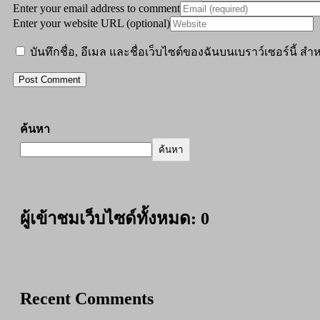
Enter your email address to comment
Enter your website URL (optional)
บันทึกชื่อ, อีเมล และชื่อเว็บไซต์ของฉันบนเบราว์เซอร์นี้ 
ค้นหา
ค้นหา
ผู้เข้าชมเว็บไซด์ทั้งหมด:
0
Recent Comments