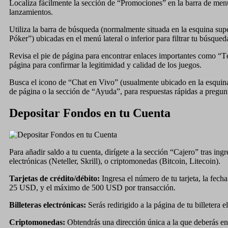
Localiza fácilmente la sección de “Promociones” en la barra de menú s
lanzamientos.
Utiliza la barra de búsqueda (normalmente situada en la esquina sup
Póker”) ubicadas en el menú lateral o inferior para filtrar tu búsqued
Revisa el pie de página para encontrar enlaces importantes como “Té
página para confirmar la legitimidad y calidad de los juegos.
Busca el icono de “Chat en Vivo” (usualmente ubicado en la esquina
de página o la sección de “Ayuda”, para respuestas rápidas a pregu
Depositar Fondos en tu Cuenta
Para añadir saldo a tu cuenta, dirígete a la sección “Cajero” tras ing
electrónicas (Neteller, Skrill), o criptomonedas (Bitcoin, Litecoin).
Tarjetas de crédito/débito:
Ingresa el número de tu tarjeta, la fech
25 USD, y el máximo de 500 USD por transacción.
Billeteras electrónicas:
Serás redirigido a la página de tu billeter
Criptomonedas:
Obtendrás una dirección única a la que deberás env