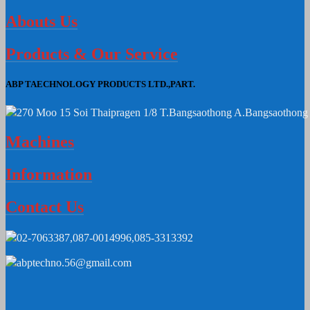
Abouts Us
Products & Our Service
ABP TAECHNOLOGY PRODUCTS LTD.,PART.
270 Moo 15 Soi Thaipragen 1/8 T.Bangsaothong A.Bangsaothong
Machines
Information
Contact Us
02-7063387,087-0014996,085-3313392
abptechno.56@gmail.com