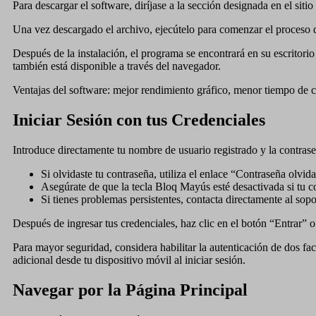
Para descargar el software, diríjase a la sección designada en el sit
Una vez descargado el archivo, ejecútelo para comenzar el proceso de 
Después de la instalación, el programa se encontrará en su escritori
también está disponible a través del navegador.
Ventajas del software: mejor rendimiento gráfico, menor tiempo de ca
Iniciar Sesión con tus Credenciales
Introduce directamente tu nombre de usuario registrado y la contrase
Si olvidaste tu contraseña, utiliza el enlace “Contraseña olvid
Asegúrate de que la tecla Bloq Mayús esté desactivada si tu c
Si tienes problemas persistentes, contacta directamente al sopo
Después de ingresar tus credenciales, haz clic en el botón “Entrar” o 
Para mayor seguridad, considera habilitar la autenticación de dos fa
adicional desde tu dispositivo móvil al iniciar sesión.
Navegar por la Página Principal