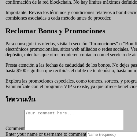
confirmación de la red blockchain. No hay límites máximos definido
Importante: Revisa los términos y condiciones relativos a bonificac
comisiones asociadas a cada método antes de proceder.
Reclamar Bonos y Promociones
Para conseguir tus ofertas, visita la sección “Promociones” o “Bon
electrónicos promocionales, sitios web afiliados o redes sociales. V
depósito, mientras que otros requieren contacto con el servicio de ate
Presta atención a las fechas de caducidad de los bonos. No dejes pa
hasta $500 significa que recibirás el doble de tu depósito, hasta un 
Explora las promociones especiales, como torneos, sorteos, y program
Familiarízate con el programa VIP si existe, ya que ofrece beneficio
ใส่ความเห็น
Comment
Enter your name or username to comment