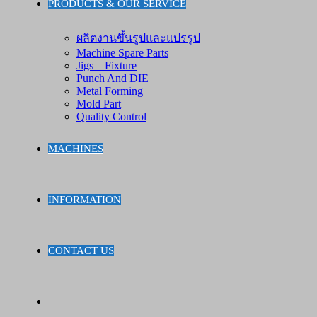
PRODUCTS & OUR SERVICE
ผลิตงานขึ้นรูปและแปรรูป
Machine Spare Parts
Jigs – Fixture
Punch And DIE
Metal Forming
Mold Part
Quality Control
MACHINES
INFORMATION
CONTACT US