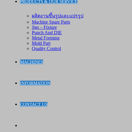
PRODUCTS & OUR SERVICE
ผลิตงานขึ้นรูปและแปรรูป
Machine Spare Parts
Jigs – Fixture
Punch And DIE
Metal Forming
Mold Part
Quality Control
MACHINES
INFORMATION
CONTACT US