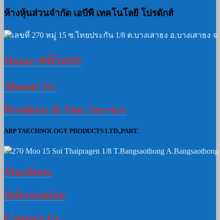
ห้างหุ้นส่วนจำกัด เอบีพี เทคโนโลยี โปรดักส์
เลขที่ 270 หมู่ 15 ซ.ไทยประกัน 1/8 ต.บางเสาธง อ.บางเสาธง 
Home-หน้าแรก
Abouts Us
Products & Our Service
ABP TAECHNOLOGY PRODUCTS LTD.,PART.
270 Moo 15 Soi Thaipragen 1/8 T.Bangsaothong A.Bangsaothong
Machines
Information
Contact Us