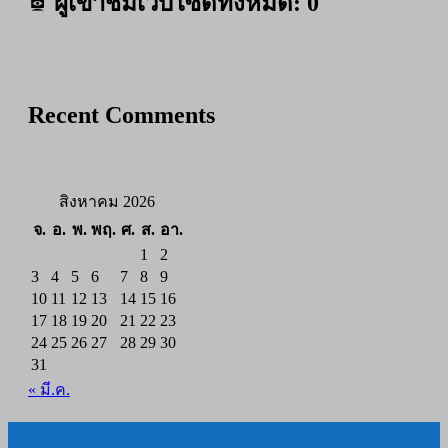
ผู้เข้าชมเว็บไซด์ทั้งหมด:
0
Recent Comments
สิงหาคม 2026
จ.
อ.
พ.
พฤ.
ศ.
ส.
อา.
1
2
3
4
5
6
7
8
9
10
11
12
13
14
15
16
17
18
19
20
21
22
23
24
25
26
27
28
29
30
31
« มี.ค.