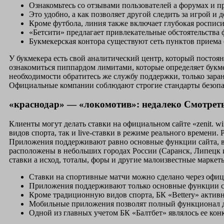
Ознакомьтесь со отзывами пользователей а форумах и п
Это удобно, а как позволяет другой следить за игрой и 
Кроме футбола, линия также включает глубокая росписи 
«Бетсити» предлагает привлекательные обстоятельства
Букмекерская контора существуют сеть пунктов приема 
У букмекера есть свой аналитический центр, который постоя
ознакомиться пиппардом лимитами, которые определяет букм
необходимости обратитесь же службу поддержки, только заран
Официальные компании соблюдают строгие стандарты безопа
«краснодар» — «локомотив»: недалеко Смотрет
Клиенты могут делать ставки на официальном сайте «zenit. 
видов спорта, так и live-ставки в режиме реального времени
Приложения поддерживают равно основные функции сайта, вк
расположены в небольших городах России (Саранск, Липецк и
ставки а исход, тоталы, форы и другие малоизвестные маркет
Ставки на спортивные матчи можно сделано через офи
Приложения поддерживают только основные функции сай
Кроме традиционную видов спорта, БК «Bettery» активн
Мобильные приложения позволят полный функционал дли
Одной из главных учетом БК «Балтбет» являлось ее кон