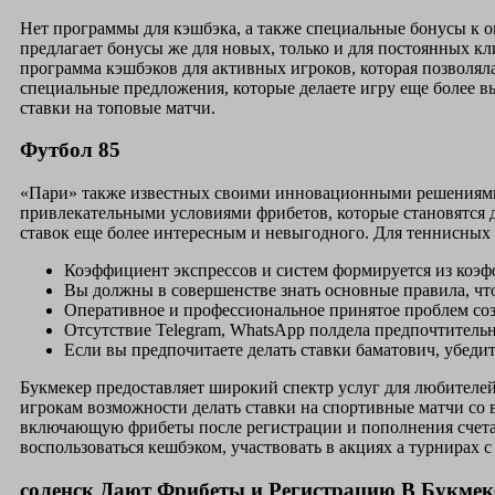
Нет программы для кэшбэка, а также специальные бонусы к 
предлагает бонусы же для новых, только и для постоянных к
программа кэшбэков для активных игроков, которая позволял
специальные предложения, которые делаете игру еще более вы
ставки на топовые матчи.
Футбол 85
«Пари» также известных своими инновационными решениями, 
привлекательными условиями фрибетов, которые становятся 
ставок еще более интересным и невыгодного. Для теннисных 
Коэффициент экспрессов и систем формируется из коэф
Вы должны в совершенстве знать основные правила, что
Оперативное и профессиональное принятое проблем со
Отсутствие Telegram, WhatsApp полдела предпочтительне
Если вы предпочитаете делать ставки баматович, убеди
Букмекер предоставляет широкий спектр услуг для любителей
игрокам возможности делать ставки на спортивные матчи со
включающую фрибеты после регистрации и пополнения счета.
воспользоваться кешбэком, участвовать в акциях а турнирах 
соленск Дают Фрибеты и Регистрацию В Букмек