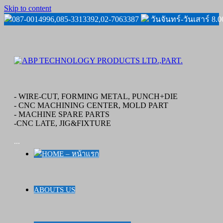
Skip to content
087-0014996,085-3313392,02-7063387
วันจันทร์-วันเสาร์ 8.
- WIRE-CUT, FORMING METAL, PUNCH+DIE
- CNC MACHINING CENTER, MOLD PART
- MACHINE SPARE PARTS
-CNC LATE, JIG&FIXTURE
...
HOME – หน้าแรก
ABOUTS US