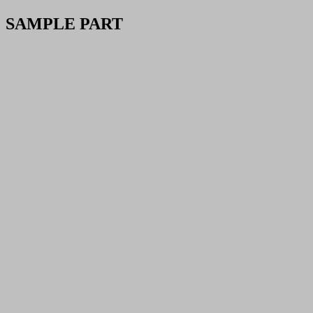
SAMPLE PART