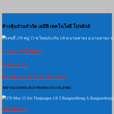
ห้างหุ้นส่วนจำกัด เอบีพี เทคโนโลยี โปรดักส์
เลขที่ 270 หมู่ 15 ซ.ไทยประกัน 1/8 ต.บางเสาธง อ.บางเสาธง 
Home-หน้าแรก
Abouts Us
Products & Our Service
ABP TAECHNOLOGY PRODUCTS LTD.,PART.
270 Moo 15 Soi Thaipragen 1/8 T.Bangsaothong A.Bangsaothong
Machines