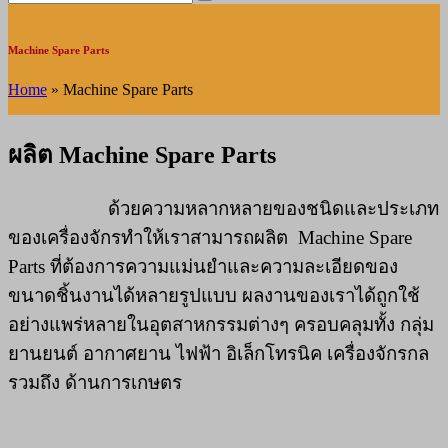
Machine Spare Parts
Home
»
Machine Spare Parts
ผลิต Machine Spare Parts
ด้วยความหลากหลายของชนิดและประเภท
ของเครื่องจักรทำให้เราสามารถผลิต Machine Spare
Parts ที่ต้องการความแม่นยำและความละเอียดของ
ขนาดชิ้นงานได้หลายรูปแบบ ผลงานของเราได้ถูกใช้
อย่างแพร่หลายในอุตสาหกรรมต่างๆ ครอบคลุมทั้ง กลุ่ม
ยานยนต์ อากาศยาน ไฟฟ้า อิเล็กโทรนิค เครื่องจักรกล
รวมถึง ด้านการเกษตร